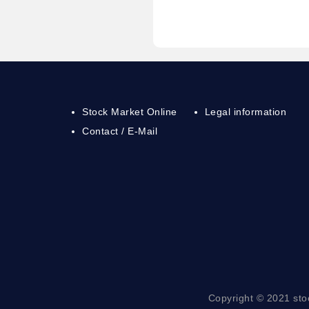
Stock Market Online
Legal information
Contact / E-Mail
Copyright © 2021 sto