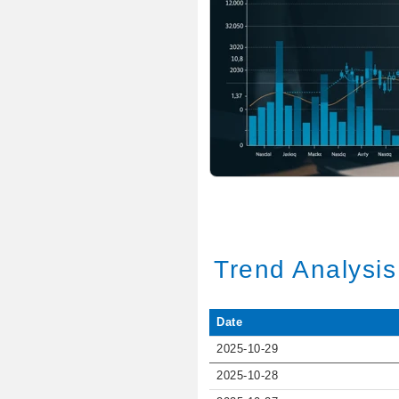
Trend Analysis
Date
2025-10-29
2025-10-28