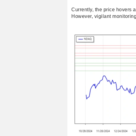
Currently, the price hovers 
However, vigilant monitoring