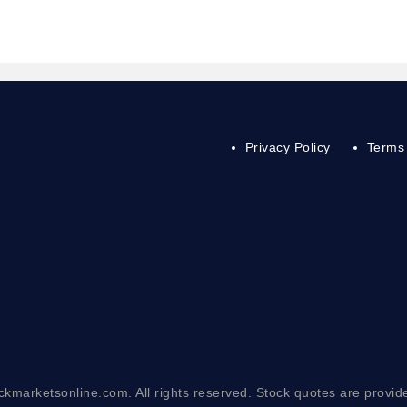
Privacy Policy
Terms 
ckmarketsonline.com. All rights reserved. Stock quotes are provid