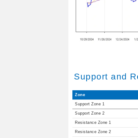
Support and R
Zone
Support Zone 1
Support Zone 2
Resistance Zone 1
Resistance Zone 2