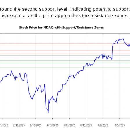
around the second support level, indicating potential support
 is essential as the price approaches the resistance zones.